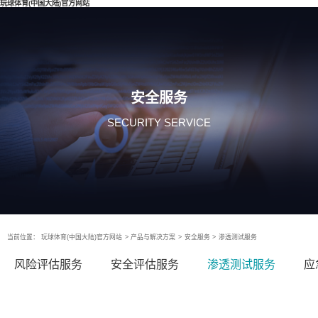
玩球体育(中国大陆)官方网站
安全服务
SECURITY SERVICE
当前位置：
玩球体育(中国大陆)官方网站
>
产品与解决方案
>
安全服务
>
渗透测试服务
风险评估服务
安全评估服务
渗透测试服务
应