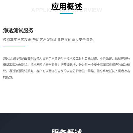
应用概述
APPLICATION OVERVIEW
渗透测试服务
模拟真实黑客攻击,帮助客户发现企业存在的重大安全隐患。
渗透测试服务是由安全服务人员利用主流的攻击技术和工具对目标网络、业务系统、数据库进行
模拟黑客攻击测试，并将发现的安全漏洞进行整理分析，针对每一个安全漏洞提供相应的解决建
议。通过渗透测试服务，客户可以验证在当前的安全防护措施下网络、信息系统抵抗入侵者攻击
的能力。