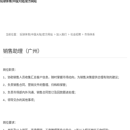
玩球体育(中国大陆)官方网站
当前位置：
玩球体育(中国大陆)官方网站
>
加入我们
>
社会招聘
>
市场体系
销售助理（广州）
岗位职责：
1、协助销售人员收集汇总客户信息，随时掌握市场动向，为销售决策提供合理有效的建议；
2、负责销售合同、营销文件的整理、归档和保管；
3、负责市场部内外沟通、销售合同签订及回款跟进处理；
4、领导交办的其他事项；
岗位要求：